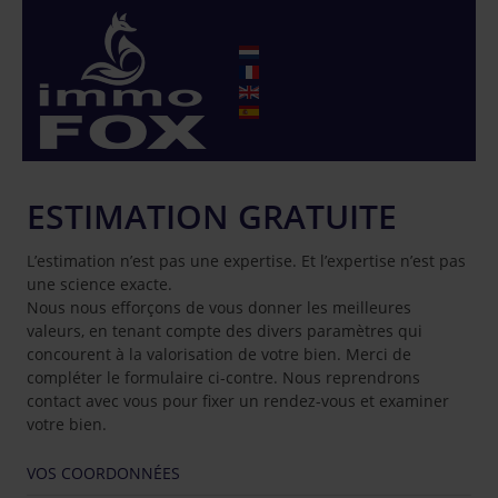
ESTIMATION GRATUITE
L’estimation n’est pas une expertise. Et l’expertise n’est pas
une science exacte.
Nous nous efforçons de vous donner les meilleures
valeurs, en tenant compte des divers paramètres qui
concourent à la valorisation de votre bien. Merci de
compléter le formulaire ci-contre. Nous reprendrons
contact avec vous pour fixer un rendez-vous et examiner
votre bien.
VOS COORDONNÉES