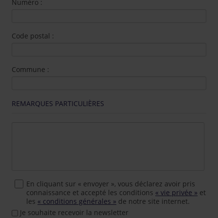
Numéro :
Code postal :
Commune :
REMARQUES PARTICULIÈRES
En cliquant sur « envoyer », vous déclarez avoir pris
connaissance et accepté les conditions
« vie privée »
et
les
« conditions générales »
de notre site internet.
Je souhaite recevoir la newsletter