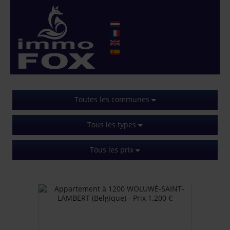
Toutes les communes
Tous les types
Tous les prix