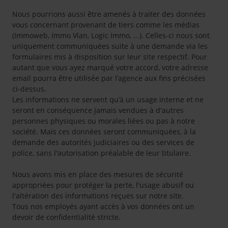
Nous pourrions aussi être amenés à traiter des données
vous concernant provenant de tiers comme les médias
(Immoweb, Immo Vlan, Logic Immo, ...). Celles-ci nous sont
uniquement communiquées suite à une demande via les
formulaires mis à disposition sur leur site respectif. Pour
autant que vous ayez marqué votre accord, votre adresse
email pourra être utilisée par l’agence aux fins précisées
ci-dessus.
Les informations ne servent qu’à un usage interne et ne
seront en conséquence jamais vendues à d'autres
personnes physiques ou morales liées ou pas à notre
société. Mais ces données seront communiquées, à la
demande des autorités judiciaires ou des services de
police, sans l'autorisation préalable de leur titulaire.
Nous avons mis en place des mesures de sécurité
appropriées pour protéger la perte, l'usage abusif ou
l'altération des informations reçues sur notre site.
Tous nos employés ayant accès à vos données ont un
devoir de confidentialité stricte.