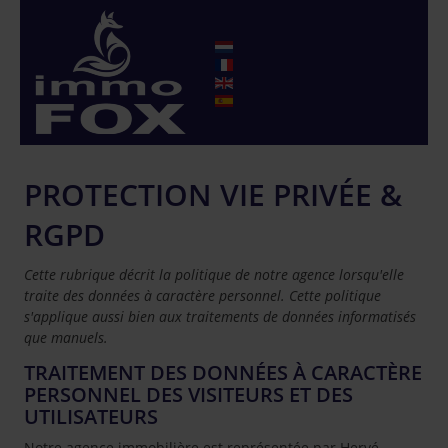
PROTECTION VIE PRIVÉE &
RGPD
Cette rubrique décrit la politique de notre agence lorsqu'elle
traite des données à caractère personnel. Cette politique
s'applique aussi bien aux traitements de données informatisés
que manuels.
TRAITEMENT DES DONNÉES À CARACTÈRE
PERSONNEL DES VISITEURS ET DES
UTILISATEURS
Notre agence immobilière est représentée par Hervé