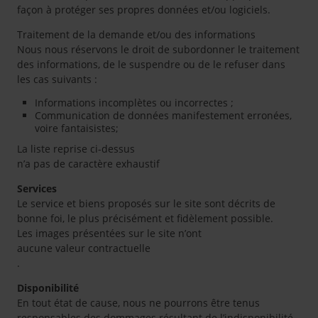
façon à protéger ses propres données et/ou logiciels.
Traitement de la demande et/ou des informations
Nous nous réservons le droit de subordonner le traitement
des informations, de le suspendre ou de le refuser dans
les cas suivants :
Informations incomplètes ou incorrectes ;
Communication de données manifestement erronées,
voire fantaisistes;
La liste reprise ci-dessus
n’a pas de caractère exhaustif
Services
Le service et biens proposés sur le site sont décrits de
bonne foi, le plus précisément et fidèlement possible.
Les images présentées sur le site n’ont
aucune valeur contractuelle
.
Disponibilité
En tout état de cause, nous ne pourrons être tenus
responsables des dommages résultant de l’indisponibilité