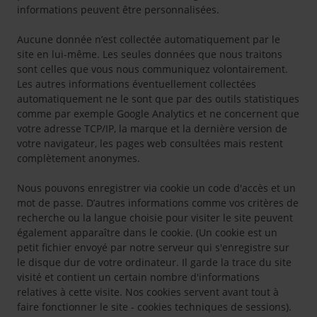
informations peuvent être personnalisées.
Aucune donnée n’est collectée automatiquement par le
site en lui-même. Les seules données que nous traitons
sont celles que vous nous communiquez volontairement.
Les autres informations éventuellement collectées
automatiquement ne le sont que par des outils statistiques
comme par exemple Google Analytics et ne concernent que
votre adresse TCP/IP, la marque et la dernière version de
votre navigateur, les pages web consultées mais restent
complètement anonymes.
Nous pouvons enregistrer via cookie un code d'accès et un
mot de passe. D’autres informations comme vos critères de
recherche ou la langue choisie pour visiter le site peuvent
également apparaître dans le cookie. (Un cookie est un
petit fichier envoyé par notre serveur qui s'enregistre sur
le disque dur de votre ordinateur. Il garde la trace du site
visité et contient un certain nombre d'informations
relatives à cette visite. Nos cookies servent avant tout à
faire fonctionner le site - cookies techniques de sessions).