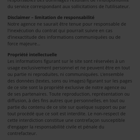
du service correspondant aux sollicitations de l’utilisateur.
Disclaimer – limitation de responsabilité
Notre agence ne saurait être tenue pour responsable de
l'inexécution du contrat qui pourrait suivre en cas
d’inexactitude des informations communiquées ou de
force majeure…
Propriété intellectuelle
Les informations figurant sur le site sont réservées à un
usage exclusivement personnel et ne peuvent être en tout
ou partie ni reproduites, ni communiquées. L’ensemble
des données (textes, sons ou images) figurant sur les pages
de ce site sont la propriété exclusive de notre agence ou
de ses partenaires. Toute reproduction, représentation ou
diffusion, à des fins autres que personnelles, en tout ou
partie du contenu de ce site sur quelque support ou par
tout procédé que ce soit est interdite. Le non-respect de
cette interdiction constitue une contrefaçon susceptible
d'engager la responsabilité civile et pénale du
contrefacteur.