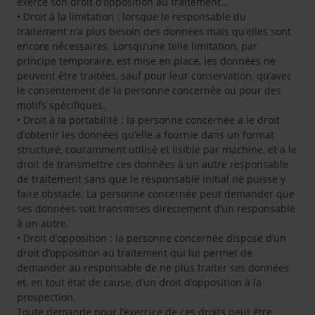
exerce son droit d’opposition au traitement…
• Droit à la limitation : lorsque le responsable du
traitement n’a plus besoin des données mais qu’elles sont
encore nécessaires. Lorsqu’une telle limitation, par
principe temporaire, est mise en place, les données ne
peuvent être traitées, sauf pour leur conservation, qu’avec
le consentement de la personne concernée ou pour des
motifs spécifiques.
• Droit à la portabilité : la personne concernée a le droit
d’obtenir les données qu’elle a fournie dans un format
structuré, couramment utilisé et lisible par machine, et a le
droit de transmettre ces données à un autre responsable
de traitement sans que le responsable initial ne puisse y
faire obstacle. La personne concernée peut demander que
ses données soit transmises directement d’un responsable
à un autre.
• Droit d’opposition : la personne concernée dispose d’un
droit d’opposition au traitement qui lui permet de
demander au responsable de ne plus traiter ses données
et, en tout état de cause, d’un droit d’opposition à la
prospection.
Toute demande pour l’exercice de ces droits peut être