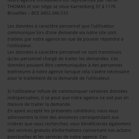
THOMAS et son siège se situe Karrenberg 37 à 1170
Bruxelles – BCE 0452.346.533
Les données à caractère personnel que l'utilisateur
communique lors d’une demande via notre site sont
traitées par notre agence en vue de pouvoir répondre à
l'utilisateur.
Les données à caractère personnel ne sont transmises
qu'au personnel chargé de traiter les demandes. Ces
données peuvent être communiquées à des personnes
extérieures à notre agence lorsque cela s'avère nécessaire
pour le traitement de la demande de l'utilisateur.
Si l'utilisateur refuse de communiquer certaines données
indispensables, il se peut que notre agence ne soit pas en
mesure de traiter la demande.
En ayant accepté les présentes conditions, nous vous
adresserons la liste des annonces correspondant aux
critères que vous recherchez, vous bénéficieriez également
des services gratuits d’informations concernant nos actions
ponctuelles et les services de notre agence. Ces