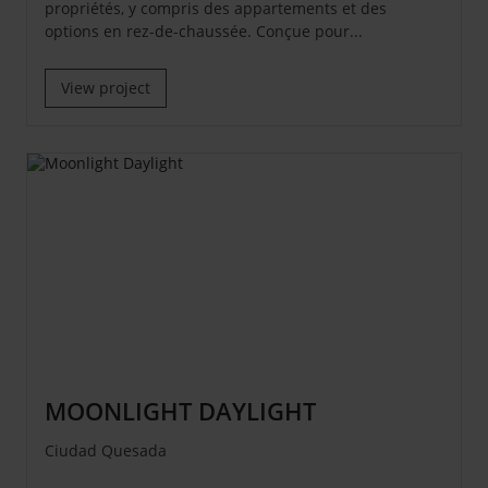
propriétés, y compris des appartements et des
options en rez-de-chaussée. Conçue pour...
View project
MOONLIGHT DAYLIGHT
Ciudad Quesada