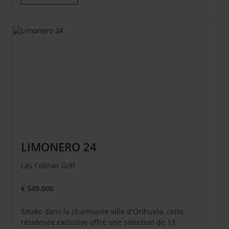
LIMONERO 24
Las Colinas Golf
€ 549.000
Située dans la charmante ville d'Orihuela, cette
résidence exclusive offre une sélection de 13