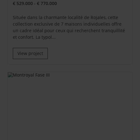
€ 529.000 - € 770.000
Située dans la charmante localité de Rojales, cette
collection exclusive de 7 maisons individuelles offre
un cadre idéal pour ceux qui recherchent tranquillité
et confort. La typol...
View project