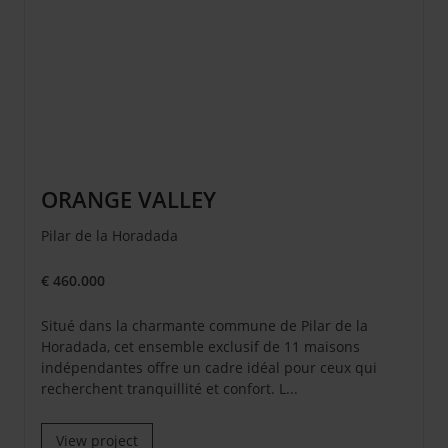
ORANGE VALLEY
Pilar de la Horadada
€ 460.000
Situé dans la charmante commune de Pilar de la
Horadada, cet ensemble exclusif de 11 maisons
indépendantes offre un cadre idéal pour ceux qui
recherchent tranquillité et confort. L...
View project