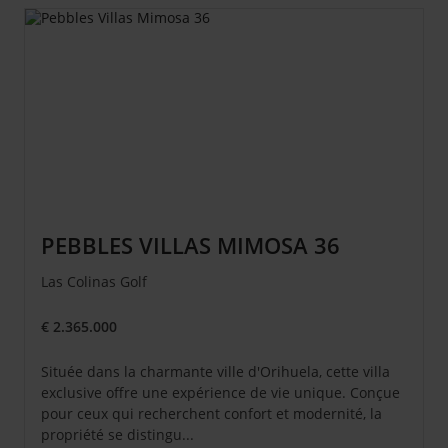
PEBBLES VILLAS MIMOSA 36
Las Colinas Golf
€ 2.365.000
Située dans la charmante ville d'Orihuela, cette villa
exclusive offre une expérience de vie unique. Conçue
pour ceux qui recherchent confort et modernité, la
propriété se distingu...