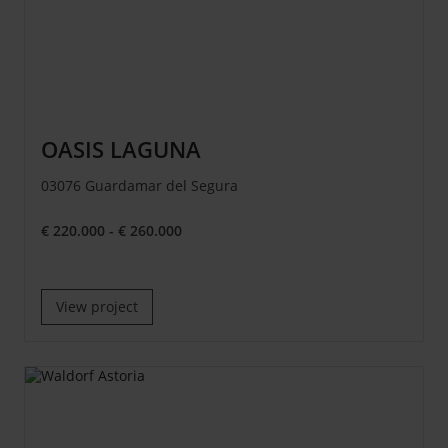
OASIS LAGUNA
03076 Guardamar del Segura
€ 220.000 - € 260.000
View project