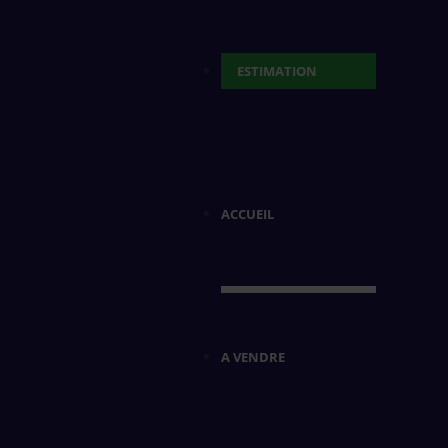
ESTIMATION
ACCUEIL
A VENDRE