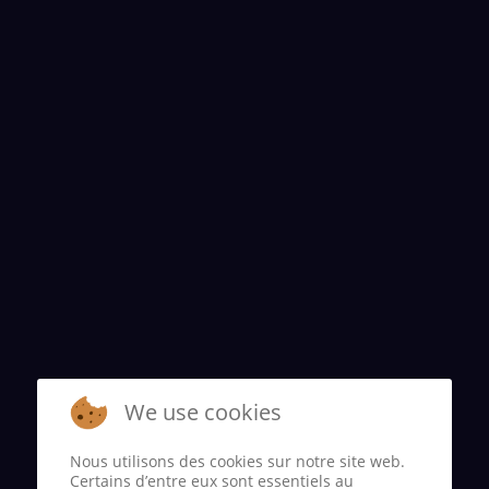
We use cookies
Nous utilisons des cookies sur notre site web.
Certains d’entre eux sont essentiels au