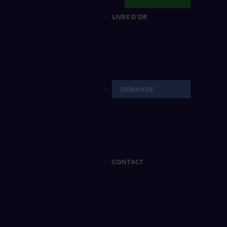
LIVRE D'OR
DEMANDE
CONTACT