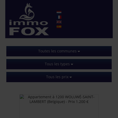
Toutes les communes
Tous les types
Tous les prix