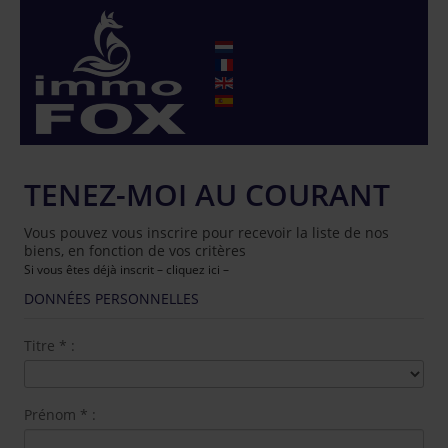
TENEZ-MOI AU COURANT
Vous pouvez vous inscrire pour recevoir la liste de nos
biens, en fonction de vos critères
Si vous êtes déjà inscrit – cliquez ici –
DONNÉES PERSONNELLES
Titre
*
:
Prénom
*
: