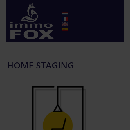
HOME STAGING