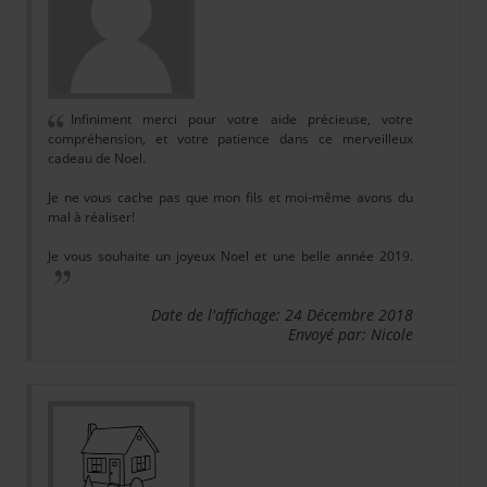
Infiniment merci pour votre aide précieuse, votre
compréhension, et votre patience dans ce merveilleux
cadeau de Noel.
Je ne vous cache pas que mon fils et moi-même avons du
mal à réaliser!
Je vous souhaite un joyeux Noel et une belle année 2019.
Date de l'affichage: 24 Décembre 2018
Envoyé par: Nicole