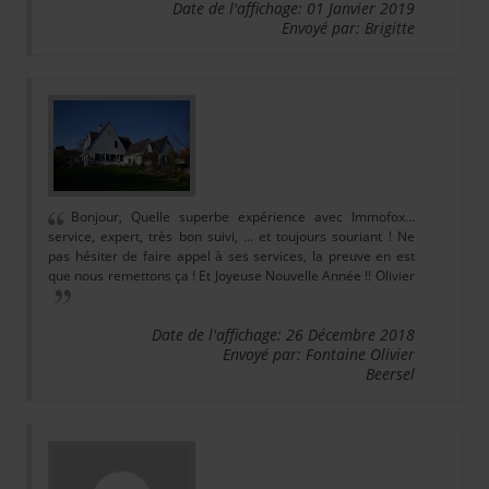
Date de l'affichage: 01 Janvier 2019
Envoyé par: Brigitte
Bonjour, Quelle superbe expérience avec Immofox...
service, expert, très bon suivi, ... et toujours souriant ! Ne
pas hésiter de faire appel à ses services, la preuve en est
que nous remettons ça ! Et Joyeuse Nouvelle Année !! Olivier
Date de l'affichage: 26 Décembre 2018
Envoyé par: Fontaine Olivier
Beersel