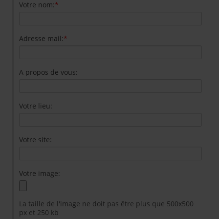
Votre nom:
*
Adresse mail:
*
A propos de vous:
Votre lieu:
Votre site:
Votre image:
La taille de l'image ne doit pas être plus que 500x500
px et 250 kb