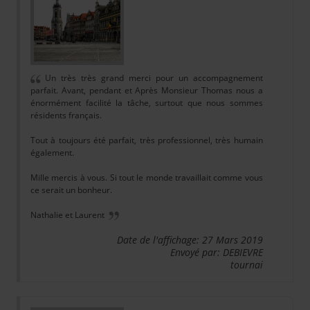
Un très très grand merci pour un accompagnement
parfait. Avant, pendant et Après Monsieur Thomas nous a
énormément facilité la tâche, surtout que nous sommes
résidents français.
Tout à toujours été parfait, très professionnel, très humain
également.
Mille mercis à vous. Si tout le monde travaillait comme vous
ce serait un bonheur.
Nathalie et Laurent
Date de l'affichage: 27 Mars 2019
Envoyé par: DEBIEVRE
tournai