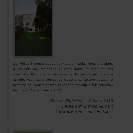
Hervé Thomas et ses services aimables nous ont aidés
à trouver une maison excellente dans un quartier très
charmant. Il nous a laissés regarder la maison en paix et a
ensuite répondu à toutes les questions. Aucune astuce, le
nombre de mètres carrés annoncés est tout à fait correct…
Pennie et Merten Barnert
Date de l'affichage: 18 Mars 2019
Envoyé par: Merten Barnert
Locataire, Watermael-Boitsfort