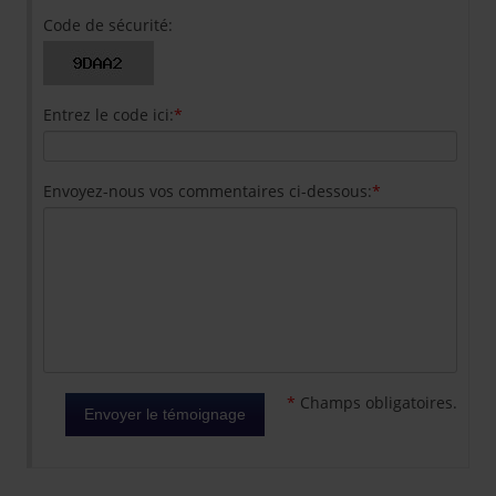
Code de sécurité:
Entrez le code ici:
*
Envoyez-nous vos commentaires ci-dessous:
*
*
Champs obligatoires.