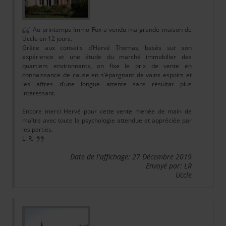
Au printemps Immo Fox a vendu ma grande maison de
Uccle en 12 jours.
Grâce aux conseils d’Hervé Thomas, basés sur son
expérience et une étude du marché immobilier des
quartiers environnants, on fixe le prix de vente en
connaissance de cause en s’épargnant de vains espoirs et
les affres d’une longue attente sans résultat plus
intéressant.
Encore merci Hervé pour cette vente menée de main de
maître avec toute la psychologie attendue et appréciée par
les parties.
L. R.
Date de l'affichage: 27 Décembre 2019
Envoyé par: LR
Uccle