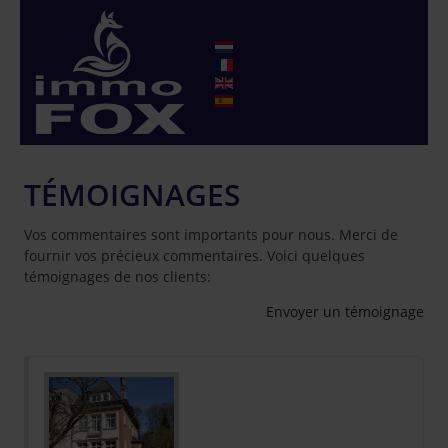
TÉMOIGNAGES
Vos commentaires sont importants pour nous. Merci de
fournir vos précieux commentaires. Voici quelques
témoignages de nos clients:
Envoyer un témoignage