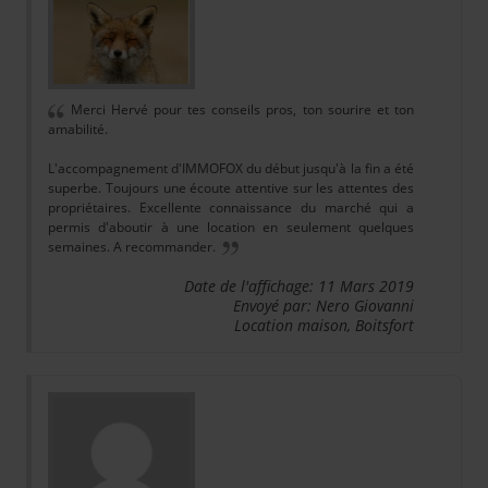
Merci Hervé pour tes conseils pros, ton sourire et ton
amabilité.
L'accompagnement d'IMMOFOX du début jusqu'à la fin a été
superbe. Toujours une écoute attentive sur les attentes des
propriétaires. Excellente connaissance du marché qui a
permis d'aboutir à une location en seulement quelques
semaines. A recommander.
Date de l'affichage: 11 Mars 2019
Envoyé par: Nero Giovanni
Location maison, Boitsfort