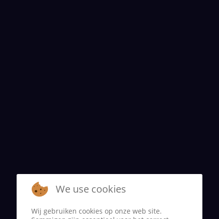
We use cookies
Wij gebruiken cookies op onze web site.