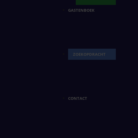
GASTENBOEK
ZOEKOPDRACHT
CONTACT