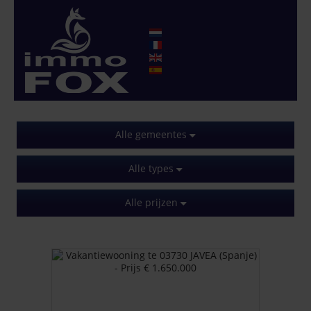
Alle gemeentes
Alle types
Alle prijzen