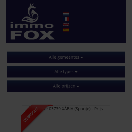
Alle gemeentes
Alle types
Alle prijzen