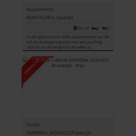
Appartement
BENITACHELL (Spanje)
94 m²
2
1
In een gebouw van 2006, appartement van 94
m2 op de begane grond, met een prachtig
uitzicht op de bergen en de vallei ui...
Chalet
GERPÉBAL (VOSGES) (Frankrijk)