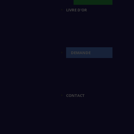
LIVRE D'OR
DEMANDE
CONTACT