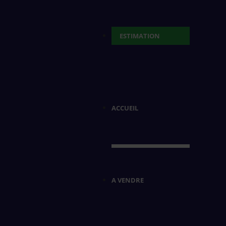
ESTIMATION
ACCUEIL
A VENDRE