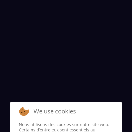
We use cookies
Nous utilisons des cookies sur notre site web.
Certains d’entre eux sont essentiels au