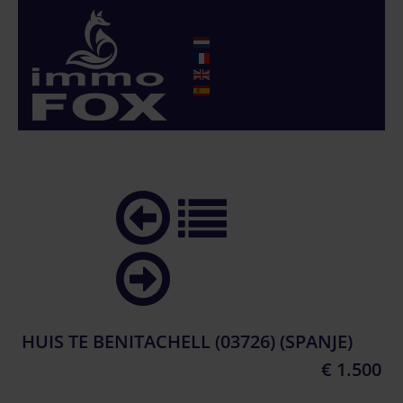
HUIS TE BENITACHELL (03726) (SPANJE)
€ 1.500