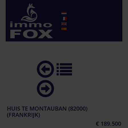
HUIS TE MONTAUBAN (82000)
(FRANKRIJK)
€ 189.500