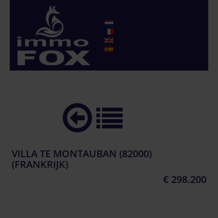
VILLA TE MONTAUBAN (82000)
(FRANKRIJK)
€ 298.200