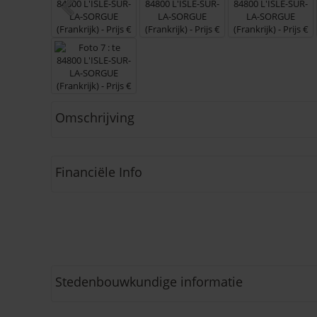
Omschrijving
Financiële Info
Stedenbouwkundige informatie