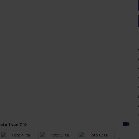
Foto 1 van 7