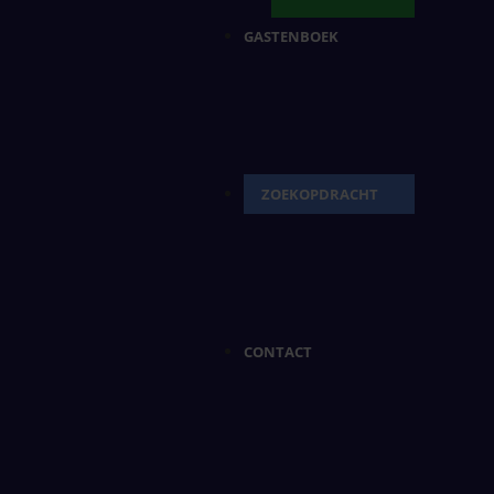
GASTENBOEK
ZOEKOPDRACHT
CONTACT