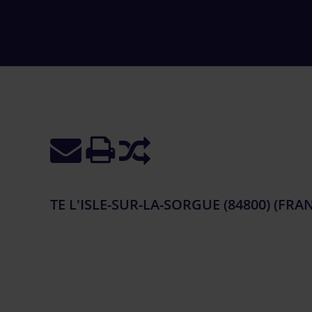
TE L'ISLE-SUR-LA-SORGUE (84800) (FRA