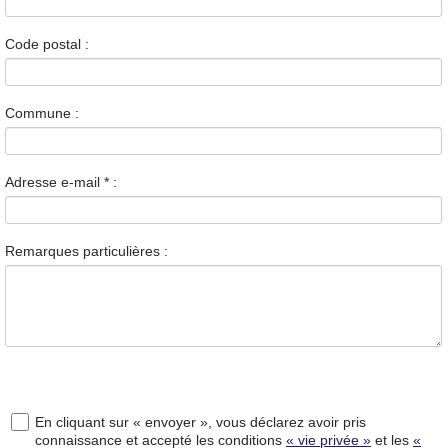
Code postal :
Commune :
Adresse e-mail
*
:
Remarques particulières :
En cliquant sur « envoyer », vous déclarez avoir pris
connaissance et accepté les conditions
« vie privée »
et les
«