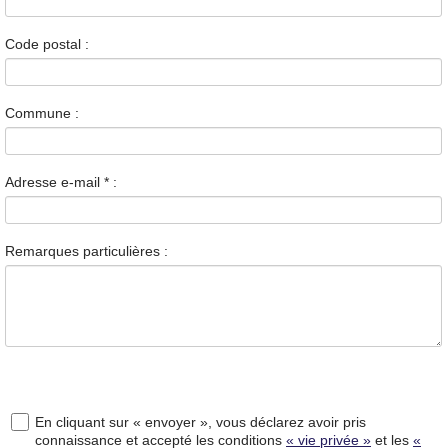
Code postal :
Commune :
Adresse e-mail
*
:
Remarques particulières :
En cliquant sur « envoyer », vous déclarez avoir pris
connaissance et accepté les conditions
« vie privée »
et les
«