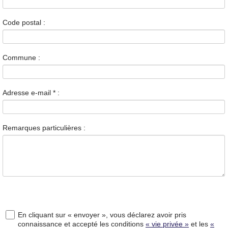
Code postal :
Commune :
Adresse e-mail
*
:
Remarques particulières :
En cliquant sur « envoyer », vous déclarez avoir pris
connaissance et accepté les conditions
« vie privée »
et les
«