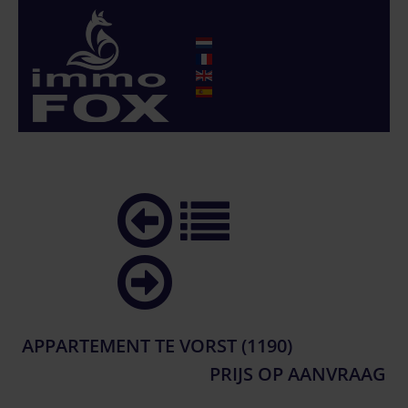
APPARTEMENT TE VORST (1190)
PRIJS OP AANVRAAG