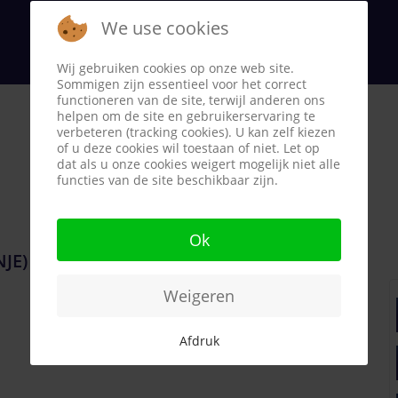
We use cookies
Wij gebruiken cookies op onze web site.
Sommigen zijn essentieel voor het correct
functioneren van de site, terwijl anderen ons
helpen om de site en gebruikerservaring te
verbeteren (tracking cookies). U kan zelf kiezen
of u deze cookies wil toestaan of niet. Let op
dat als u onze cookies weigert mogelijk niet alle
functies van de site beschikbaar zijn.
Ok
JE)
Weigeren
Afdruk