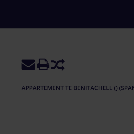
APPARTEMENT TE BENITACHELL () (SPAN