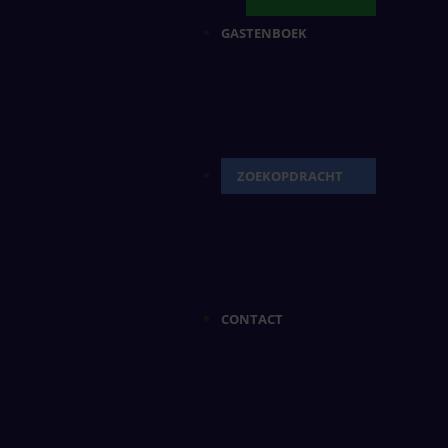
GASTENBOEK
ZOEKOPDRACHT
CONTACT