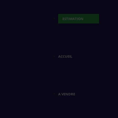
ESTIMATION
ACCUEIL
A VENDRE