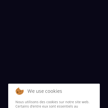
We use cookies
Nous utilisons des cookies sur notre site web.
Certains d’entre eux sont essentiels au