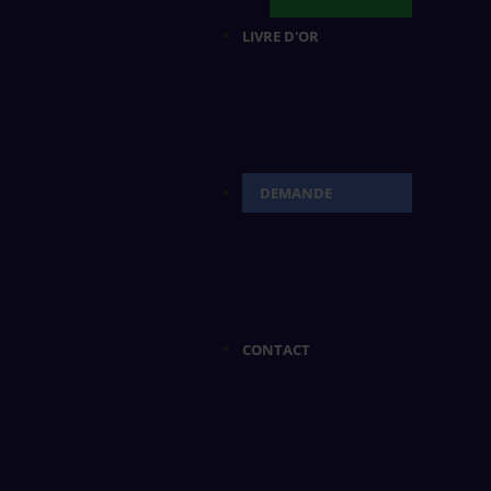
LIVRE D'OR
DEMANDE
CONTACT