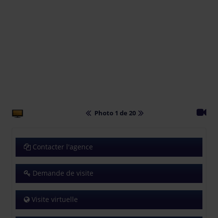
Photo 1 de 20
Contacter l'agence
Demande de visite
Visite virtuelle