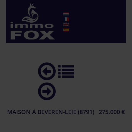
MAISON À BEVEREN-LEIE (8791)
275.000 €