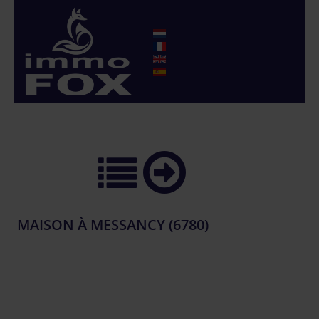
MAISON À MESSANCY (6780)