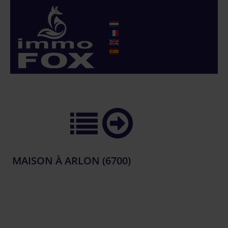
MAISON À ARLON (6700)