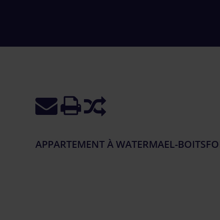
APPARTEMENT À WATERMAEL-BOITSFOR