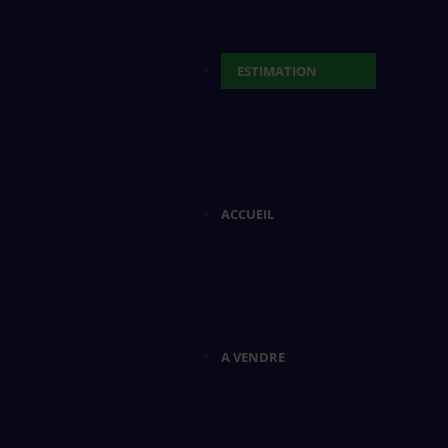
ESTIMATION
ACCUEIL
A VENDRE