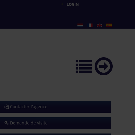
LOGIN
Contacter l'agence
Demande de visite