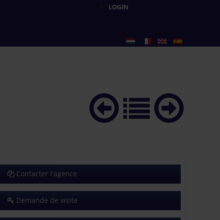
LOGIN
Contacter l'agence
Demande de visite