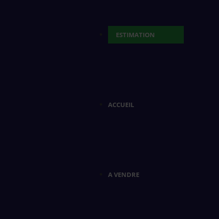
ESTIMATION
ACCUEIL
A VENDRE