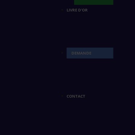
LIVRE D'OR
DEMANDE
CONTACT