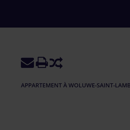
APPARTEMENT À WOLUWE-SAINT-LAMBE