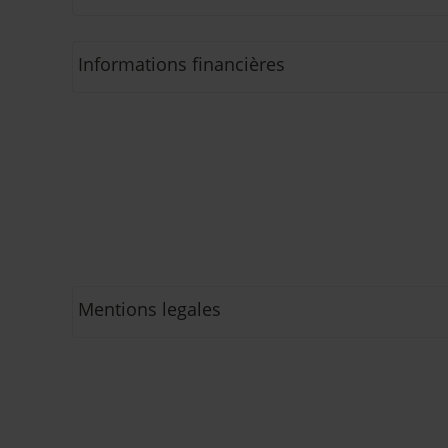
Informations financières
Mentions legales