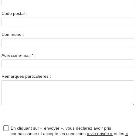
Code postal :
Commune :
Adresse e-mail
*
:
Remarques particulières :
En cliquant sur « envoyer », vous déclarez avoir pris
connaissance et accepté les conditions
« vie privée »
et les
«