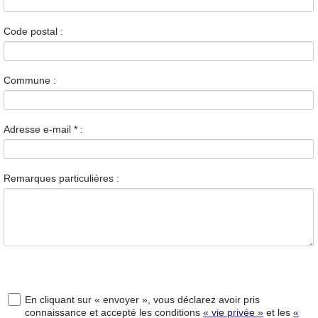
Code postal :
Commune :
Adresse e-mail
*
:
Remarques particulières :
En cliquant sur « envoyer », vous déclarez avoir pris
connaissance et accepté les conditions
« vie privée »
et les
«