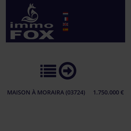
MAISON À MORAIRA (03724)
1.750.000 €