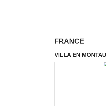
FRANCE
VILLA EN MONTAU