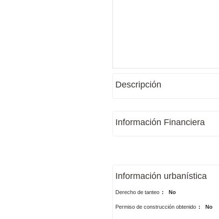
Descripción
Información Financiera
Información urbanística
Derecho de tanteo
:
No
Permiso de construcción obtenido
:
No